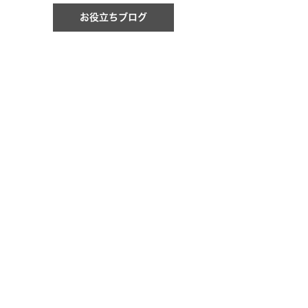
お役立ちブログ