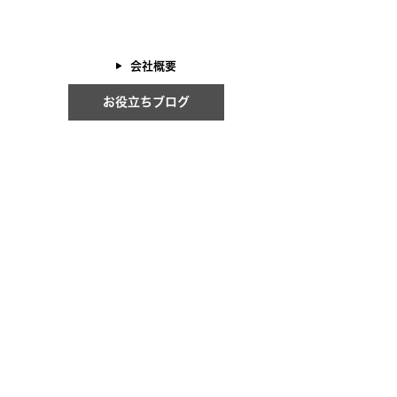
会社概要
お役立ちブログ