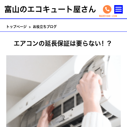
富山のエコキュート屋さん
トップページ
> お役立ちブログ
エアコンの延長保証は要らない！？