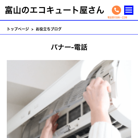
富山のエコキュート屋さん
トップページ
> お役立ちブログ
バナー-電話